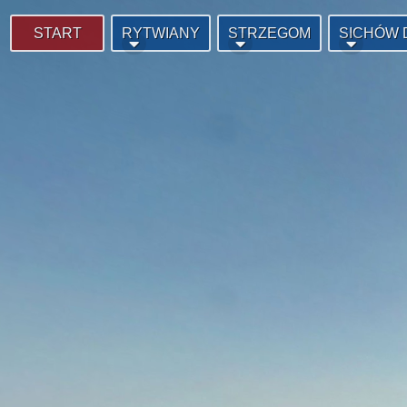
START
RYTWIANY
STRZEGOM
SICHÓW 