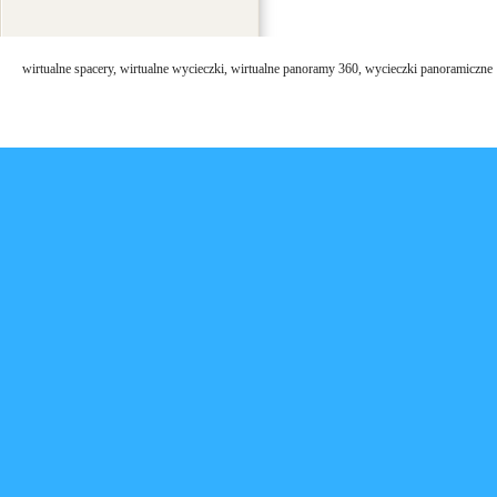
wirtualne spacery, wirtualne wycieczki, wirtualne panoramy 360, wycieczki panoramiczne