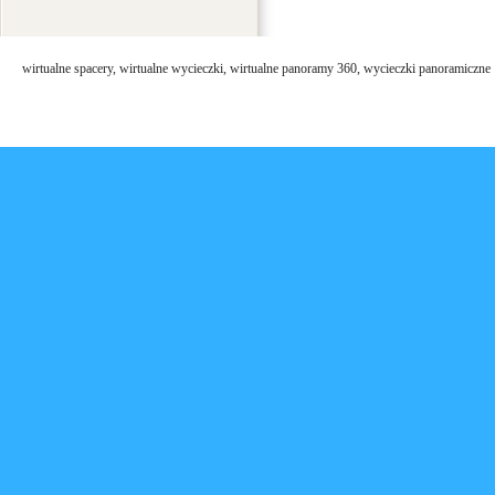
wirtualne spacery, wirtualne wycieczki, wirtualne panoramy 360, wycieczki panoramiczne