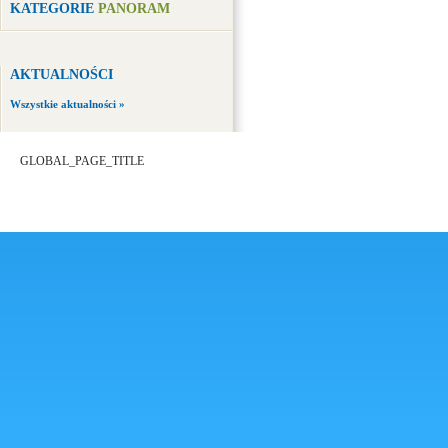
KATEGORIE
PANORAM
AKTUALNOŚCI
Wszystkie aktualności »
GLOBAL_PAGE_TITLE