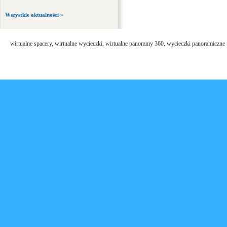
Wszystkie aktualności »
wirtualne spacery, wirtualne wycieczki, wirtualne panoramy 360, wycieczki panoramiczne